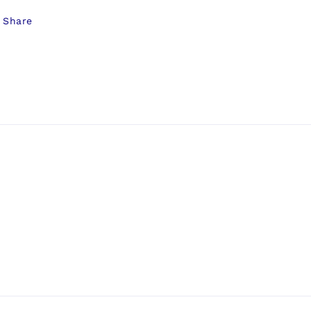
Share