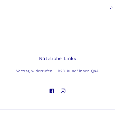
Nützliche Links
Vertrag widerrufen
B2B-Kund*innen Q&A
Facebook
Instagram