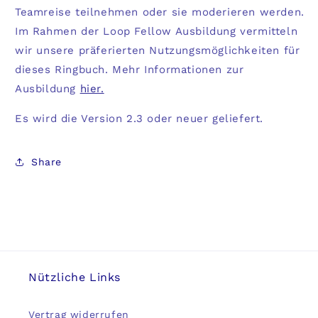
Teamreise teilnehmen oder sie moderieren werden.
Im Rahmen der Loop Fellow Ausbildung vermitteln
wir unsere präferierten Nutzungsmöglichkeiten für
dieses Ringbuch. Mehr Informationen zur
Ausbildung
hier.
Es wird die Version 2.3 oder neuer geliefert.
Share
Nützliche Links
Vertrag widerrufen