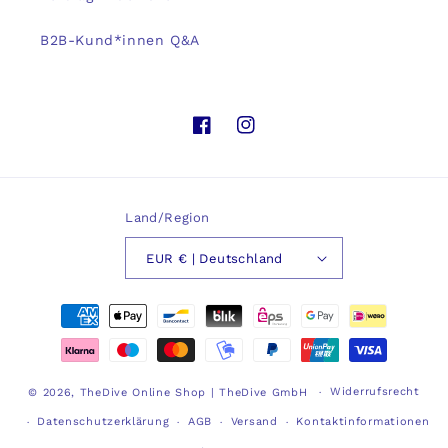
B2B-Kund*innen Q&A
Facebook
Instagram
Land/Region
EUR € | Deutschland
Zahlungsmethoden
Widerrufsrecht
© 2026,
TheDive Online Shop | TheDive GmbH
Datenschutzerklärung
AGB
Versand
Kontaktinformationen